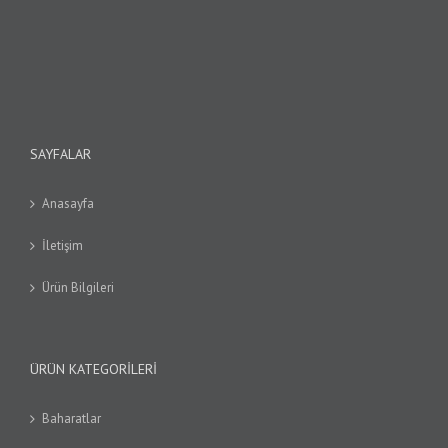
SAYFALAR
Anasayfa
İletişim
Ürün Bilgileri
ÜRÜN KATEGORILERI
Baharatlar