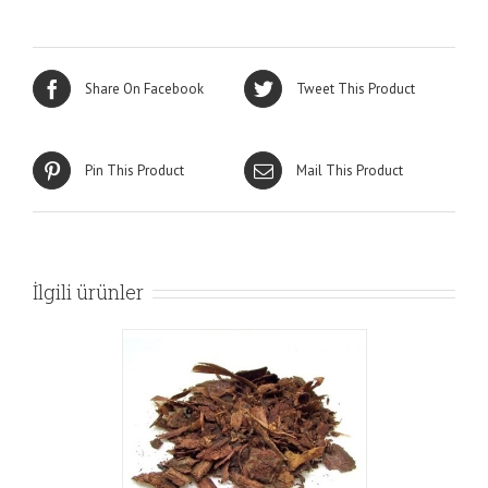
Share On Facebook
Tweet This Product
Pin This Product
Mail This Product
İlgili ürünler