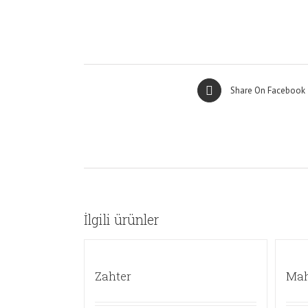
Share On Facebook
İlgili ürünler
Zahter
Mah