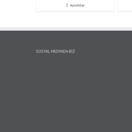
Ayrıntılar
SOSYAL MEDYADA BIZ