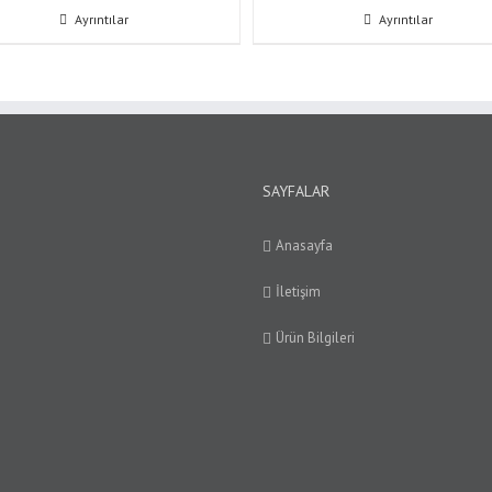
Ayrıntılar
Ayrıntılar
SAYFALAR
Anasayfa
İletişim
Ürün Bilgileri