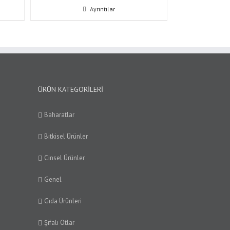
Ayrıntılar
ÜRÜN KATEGORILERI
Baharatlar
Bitkisel Ürünler
Cinsel Ürünler
Genel
Gıda Ürünleri
Şifalı Otlar