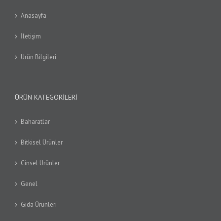
Anasayfa
İletişim
Ürün Bilgileri
ÜRÜN KATEGORILERI
Baharatlar
Bitkisel Ürünler
Cinsel Ürünler
Genel
Gıda Ürünleri