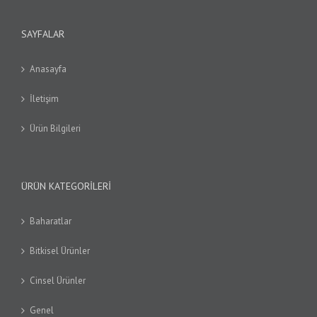
SAYFALAR
Anasayfa
İletişim
Ürün Bilgileri
ÜRÜN KATEGORILERI
Baharatlar
Bitkisel Ürünler
Cinsel Ürünler
Genel