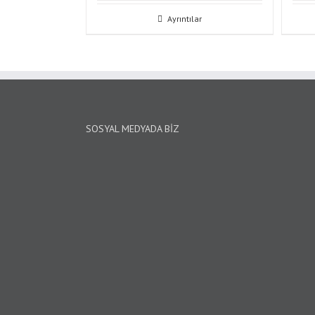
Ayrıntılar
SOSYAL MEDYADA BIZ