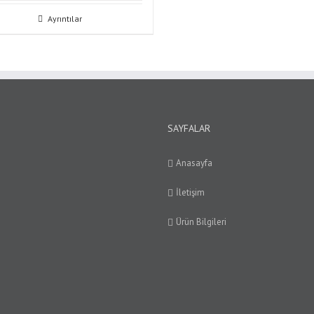
Ayrıntılar
SAYFALAR
Anasayfa
İletişim
Ürün Bilgileri