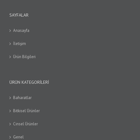
SAYFALAR
Anasayfa
İletişim
Ürün Bilgileri
ÜRÜN KATEGORILERI
Baharatlar
Bitkisel Ürünler
Cinsel Ürünler
Genel