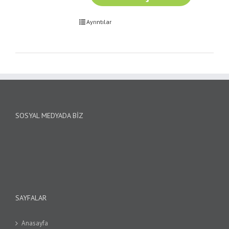
Ayrıntılar
SOSYAL MEDYADA BIZ
SAYFALAR
Anasayfa