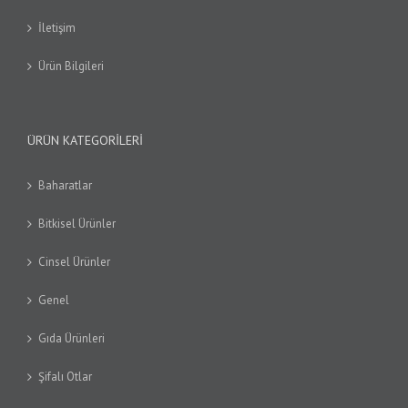
İletişim
Ürün Bilgileri
ÜRÜN KATEGORILERI
Baharatlar
Bitkisel Ürünler
Cinsel Ürünler
Genel
Gıda Ürünleri
Şifalı Otlar