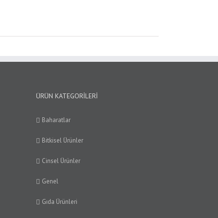
ÜRÜN KATEGORILERI
Baharatlar
Bitkisel Ürünler
Cinsel Ürünler
Genel
Gıda Ürünleri