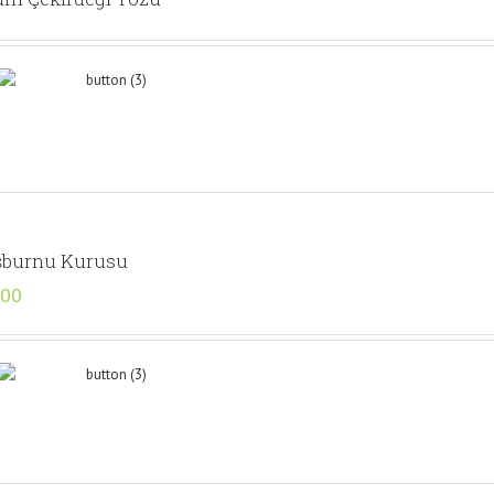
burnu Kurusu
,00