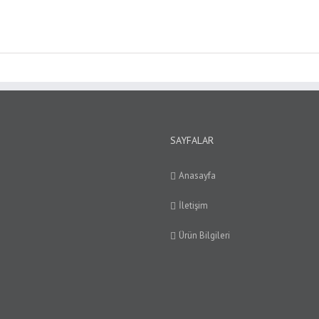
SAYFALAR
Anasayfa
İletişim
Ürün Bilgileri