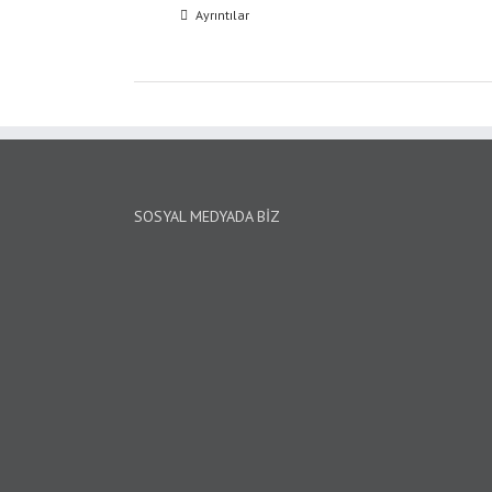
Ayrıntılar
SOSYAL MEDYADA BIZ