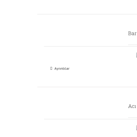
Bar
Ayrıntılar
Acı