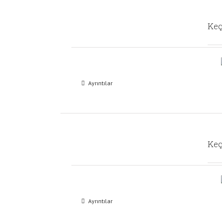
Keç
Ayrıntılar
Keç
Ayrıntılar