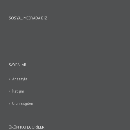
SOSYAL MEDYADA BIZ
SAYFALAR
Anasayfa
İletişim
Ürün Bilgileri
ÜRÜN KATEGORILERI