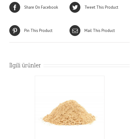
Share On Facebook
Tweet This Product
Pin This Product
Mail This Product
İlgili ürünler