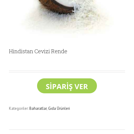
Hindistan Cevizi Rende
Kategoriler:
Baharatlar
,
Gıda Ürünleri