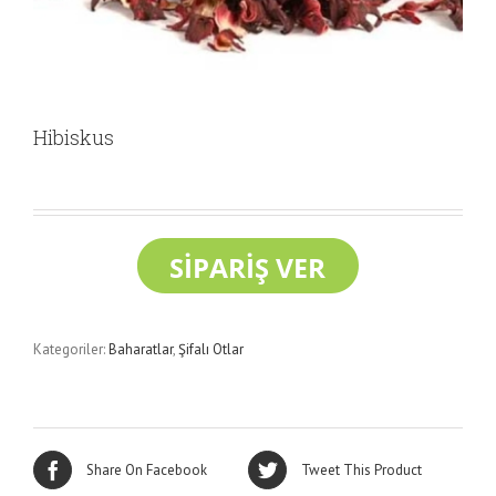
Hibiskus
Kategoriler:
Baharatlar
,
Şifalı Otlar
Share On Facebook
Tweet This Product