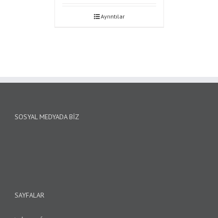
Ayrıntılar
SOSYAL MEDYADA BIZ
SAYFALAR