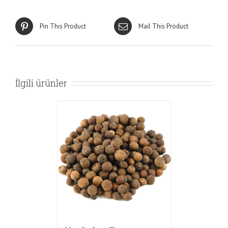
Pin This Product
Mail This Product
İlgili ürünler